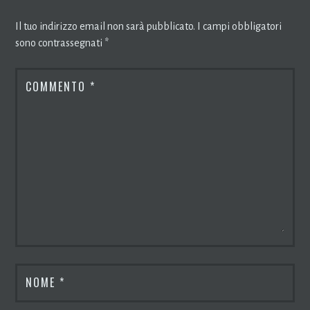
Il tuo indirizzo email non sarà pubblicato.
I campi obbligatori
sono contrassegnati
*
COMMENTO
*
NOME
*