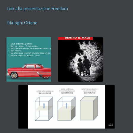
Link alla presentazione Freedom
Dialoghi Ortone