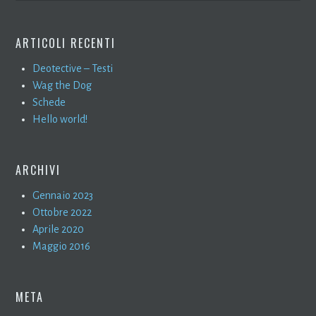
ARTICOLI RECENTI
Deotective – Testi
Wag the Dog
Schede
Hello world!
ARCHIVI
Gennaio 2023
Ottobre 2022
Aprile 2020
Maggio 2016
META