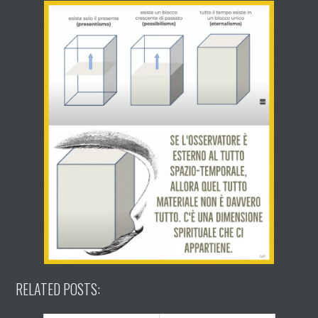
RELATED POSTS: