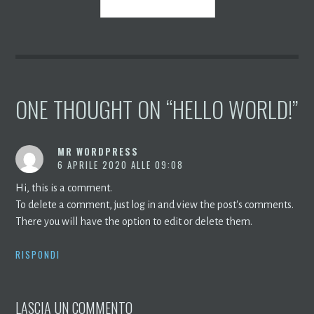
ONE THOUGHT ON “
HELLO WORLD!
”
MR WORDPRESS
6 APRILE 2020 ALLE 09:08
Hi, this is a comment.
To delete a comment, just log in and view the post's comments.
There you will have the option to edit or delete them.
RISPONDI
LASCIA UN COMMENTO