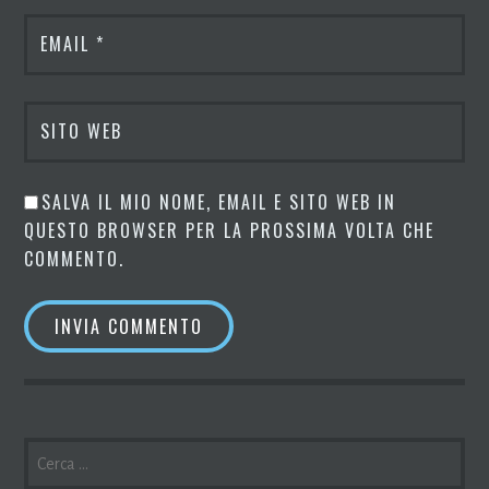
EMAIL
*
SITO WEB
SALVA IL MIO NOME, EMAIL E SITO WEB IN
QUESTO BROWSER PER LA PROSSIMA VOLTA CHE
COMMENTO.
RICERCA
PER: